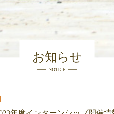
お知らせ
NOTICE
2023年度インターンシップ開催情