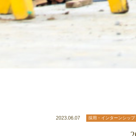
2023.06.07
採用・インターンシップ