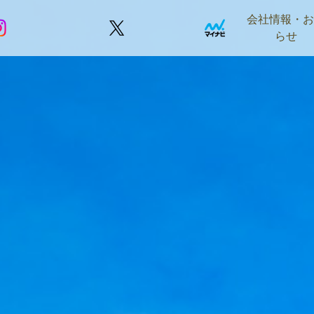
会社情報・
らせ