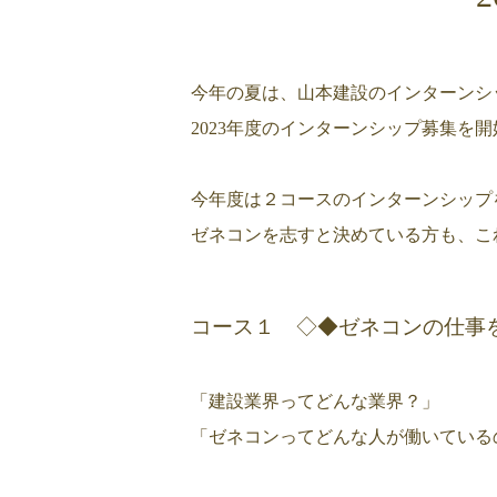
今年の夏は、山本建設のインターンシ
2023年度のインターンシップ募集を
今年度は２コースのインターンシップ
ゼネコンを志すと決めている方も、こ
コース１ ◇◆ゼネコンの仕事をまる
「建設業界ってどんな業界？」
「ゼネコンってどんな人が働いている