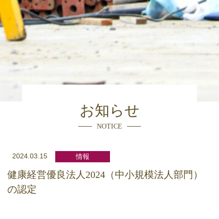
お知らせ
NOTICE
2024.03.15
情報
健康経営優良法人2024（中小規模法人部門）
の認定