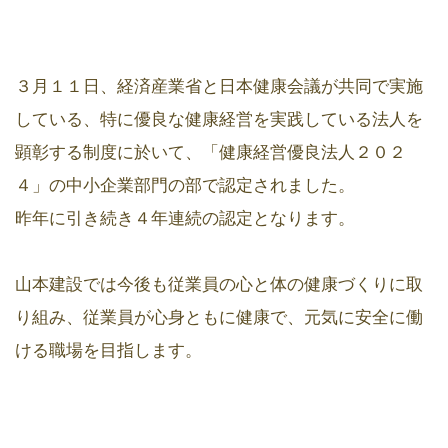
３月１１日、経済産業省と日本健康会議が共同で実施
している、特に優良な健康経営を実践している法人を
顕彰する制度に於いて、「健康経営優良法人２０２
４」の中小企業部門の部で認定されました。
昨年に引き続き４年連続の認定となります。
山本建設では今後も従業員の心と体の健康づくりに取
り組み、従業員が心身ともに健康で、元気に安全に働
ける職場を目指します。